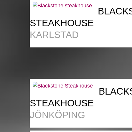
BLACK
STEAKHOUSE
KARLSTAD
BLACK
STEAKHOUSE
JÖNKÖPING