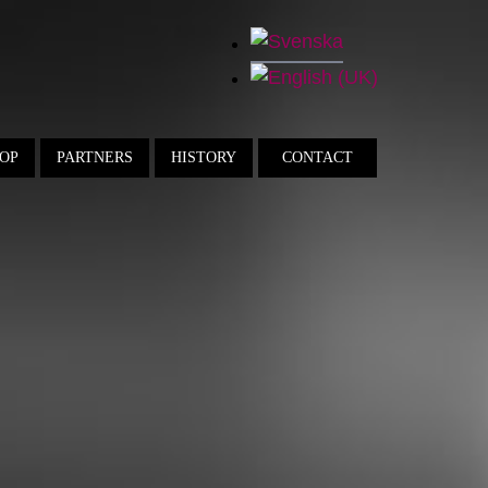
OP
PARTNERS
HISTORY
CONTACT