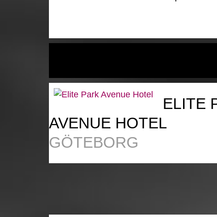
ELITE 
AVENUE HOTEL
GÖTEBORG