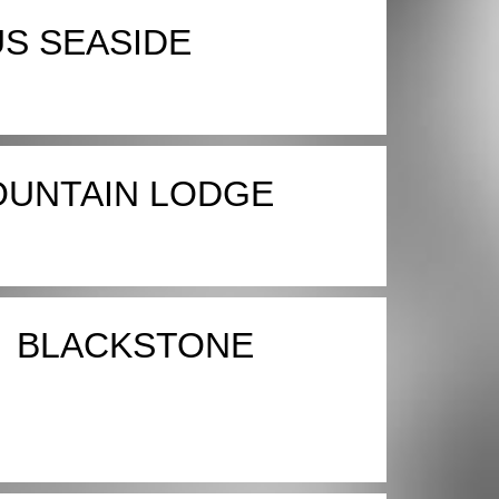
S SEASIDE
UNTAIN LODGE
BLACKSTONE